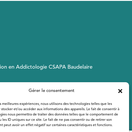
ion en Addictologie CSAPA Baudelaire
Gérer le consentement
es meilleures expériences, nous utilisons des technologies telles que les
 stocker et/ou accéder aux informations des appareils. Le fait de consentir à
gies nous permettra de traiter des données telles que le comportement de
 les ID uniques sur ce site. Le fait de ne pas consentir ou de retirer son
 peut avoir un effet négatif sur certaines caractéristiques et fonctions.