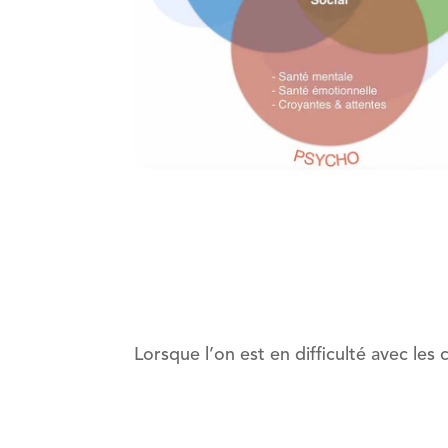
Lorsque l’on est en difficulté avec les