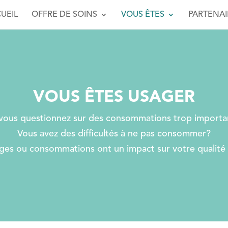
UEIL
OFFRE DE SOINS
VOUS ÊTES
PARTENAI
VOUS ÊTES USAGER
vous questionnez sur des consommations trop importa
Vous avez des difficultés à ne pas consommer?
ges ou consommations ont un impact sur votre qualité 