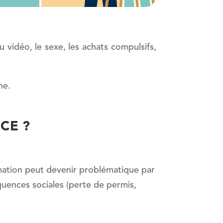
u vidéo, le sexe, les achats compulsifs,
ne.
CE ?
ation peut devenir problématique par
uences sociales (perte de permis,