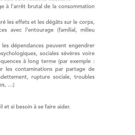
 à l’arrêt brutal de la consommation
 les effets et les dégâts sur le corps,
s avec l’entourage (familial, milieu
s, les dépendances peuvent engendrer
sychologiques, sociales sévères voire
quences à long terme (par exemple :
ur les contaminations par partage de
dettement, rupture sociale, troubles
es, …)
et si besoin à se faire aider.