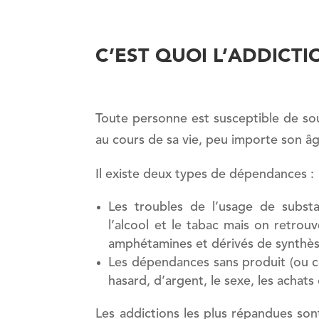
C’EST QUOI L’ADDICTI
Toute personne est susceptible de so
au cours de sa vie, peu importe son âg
Il existe deux types de dépendances :
Les troubles de l’usage de subst
l’alcool et le tabac mais on retrouv
amphétamines et dérivés de synthès
Les dépendances sans produit (ou 
hasard, d’argent, le sexe, les achats
Les addictions les plus répandues sont 