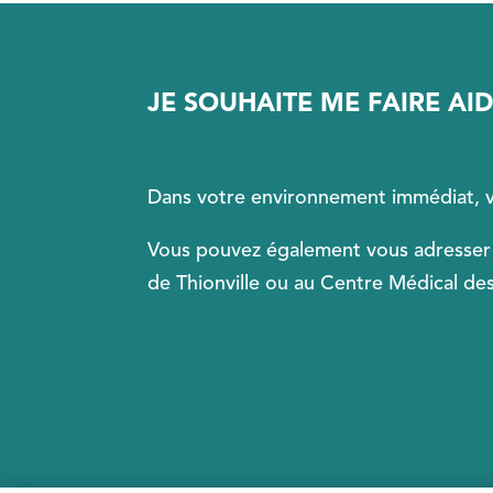
JE SOUHAITE ME FAIRE AI
Dans votre environnement immédiat, v
Vous pouvez également vous adresser
de Thionville ou au Centre Médical de